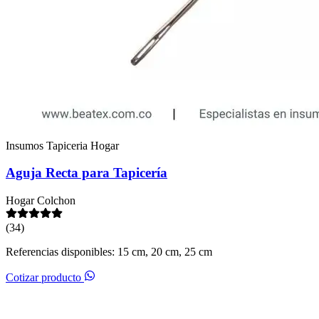
Insumos Tapiceria Hogar
Aguja Recta para Tapicería
Hogar
Colchon
(34)
Referencias disponibles: 15 cm, 20 cm, 25 cm
Cotizar producto