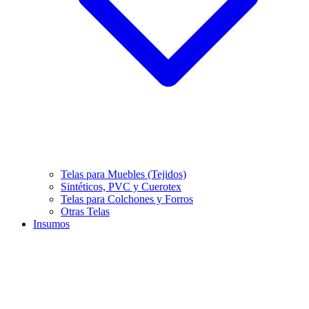
Telas para Muebles (Tejidos)
Sintéticos, PVC y Cuerotex
Telas para Colchones y Forros
Otras Telas
Insumos