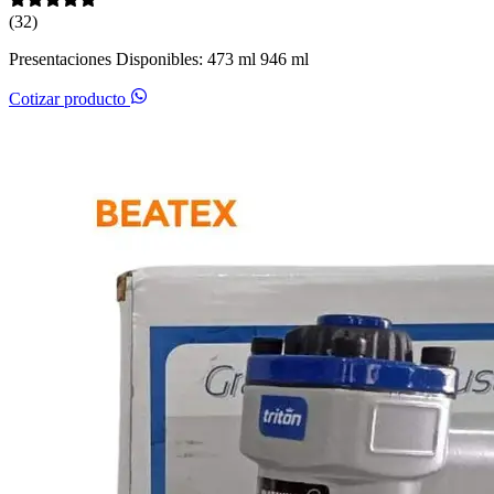
(32)
Presentaciones Disponibles: 473 ml 946 ml
Cotizar producto