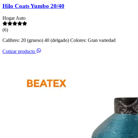
Hilo Coats Yumbo 20/40
Hogar
Auto
(6)
Calibres: 20 (grueso) 40 (delgado) Colores: Gran variedad
Cotizar producto