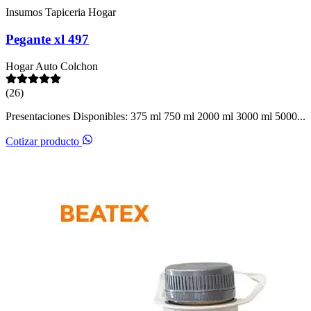
Insumos Tapiceria Hogar
Pegante xl 497
Hogar
Auto
Colchon
(26)
Presentaciones Disponibles: 375 ml 750 ml 2000 ml 3000 ml 5000...
Cotizar producto