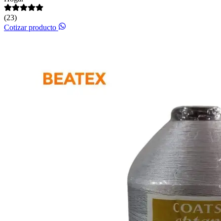
(23)
Cotizar producto