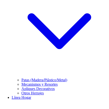
Patas (Madera/Plástico/Metal)
Mecanismos y Resortes
Apliques Decorativos
Otros Herrajes
Línea Hogar