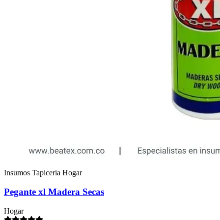
Insumos Tapiceria Hogar
Pegante xl Madera Secas
Hogar