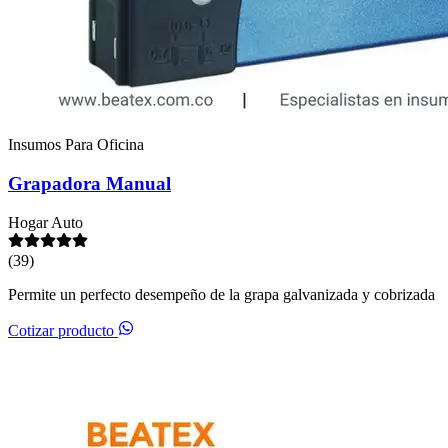
Insumos Para Oficina
Grapadora Manual
Hogar
Auto
(39)
Permite un perfecto desempeño de la grapa galvanizada y cobrizada
Cotizar producto