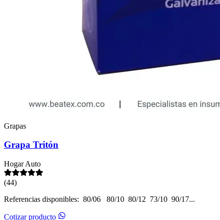
Grapas
Grapa Tritón
Hogar
Auto
(44)
Referencias disponibles: 80/06 80/10 80/12 73/10 90/17...
Cotizar producto