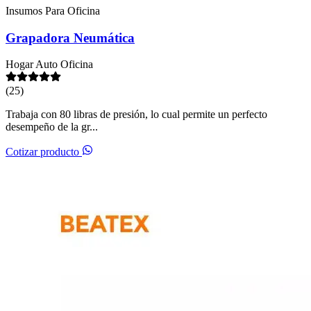
Insumos Para Oficina
Grapadora Neumática
Hogar
Auto
Oficina
(25)
Trabaja con 80 libras de presión, lo cual permite un perfecto
desempeño de la gr...
Cotizar producto