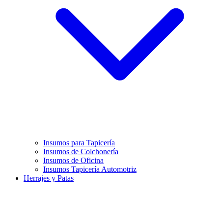
Insumos para Tapicería
Insumos de Colchonería
Insumos de Oficina
Insumos Tapicería Automotriz
Herrajes y Patas