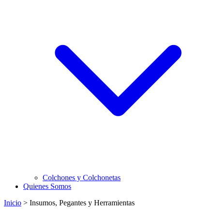
Colchones y Colchonetas
Quienes Somos
Inicio
>
Insumos, Pegantes y Herramientas