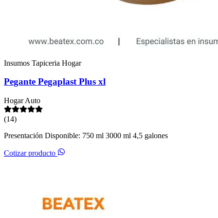
Insumos Tapiceria Hogar
Pegante Pegaplast Plus xl
Hogar
Auto
(14)
Presentación Disponible: 750 ml 3000 ml 4,5 galones
Cotizar producto