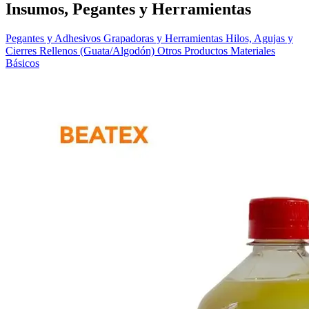
Insumos, Pegantes y Herramientas
Pegantes y Adhesivos
Grapadoras y Herramientas
Hilos, Agujas y
Cierres
Rellenos (Guata/Algodón)
Otros Productos
Materiales
Básicos