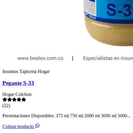
Insumos Tapiceria Hogar
Pegante S-33
Hogar
Colchon
(22)
Presentaciones Disponibles: 375 ml 750 ml 2000 ml 3000 ml 5000...
Cotizar producto