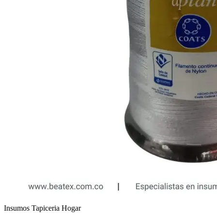
Insumos Tapiceria Hogar