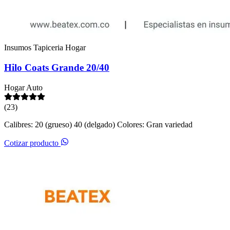
Insumos Tapiceria Hogar
Hilo Coats Grande 20/40
Hogar
Auto
(23)
Calibres: 20 (grueso) 40 (delgado) Colores: Gran variedad
Cotizar producto