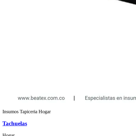
Insumos Tapiceria Hogar
Tachuelas
Hogar